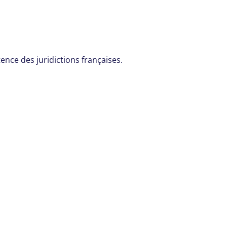
tence des juridictions françaises.