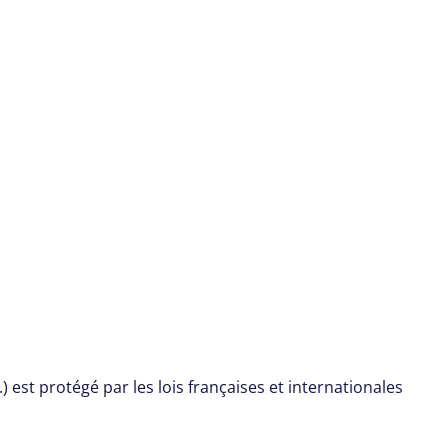
 est protégé par les lois françaises et internationales