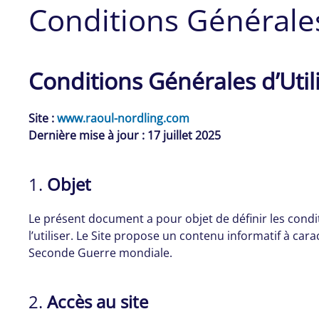
Conditions Générales
Conditions Générales d’Util
Site :
www.raoul-nordling.com
Dernière mise à jour : 17 juillet 2025
1.
Objet
Le présent document a pour objet de définir les condit
l’utiliser. Le Site propose un contenu informatif à car
Seconde Guerre mondiale.
2.
Accès au site