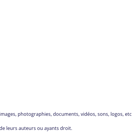
images, photographies, documents, vidéos, sons, logos, etc.)
 de leurs auteurs ou ayants droit.