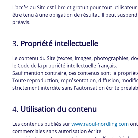
L’accès au Site est libre et gratuit pour tout utilisate
être tenu à une obligation de résultat. Il peut suspe
préavis.
3.
Propriété intellectuelle
Le contenu du Site (textes, images, photographies, doc
le Code de la propriété intellectuelle français.
Sauf mention contraire, ces contenus sont la propriété
Toute reproduction, représentation, diffusion, modifica
strictement interdite sans l’autorisation écrite préalab
4.
Utilisation du contenu
Les contenus publiés sur
www.raoul-nordling.com
ont 
commerciales sans autorisation écrite.