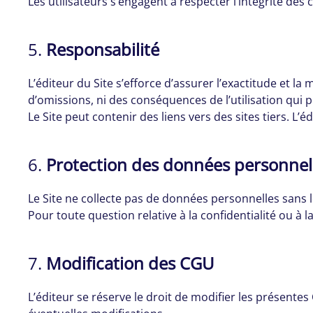
Les utilisateurs s’engagent à respecter l’intégrité des
5.
Responsabilité
L’éditeur du Site s’efforce d’assurer l’exactitude et la
d’omissions, ni des conséquences de l’utilisation qui p
Le Site peut contenir des liens vers des sites tiers. L
6.
Protection des données personnel
Le Site ne collecte pas de données personnelles sans l
Pour toute question relative à la confidentialité ou à l
7.
Modification des CGU
L’éditeur se réserve le droit de modifier les présente