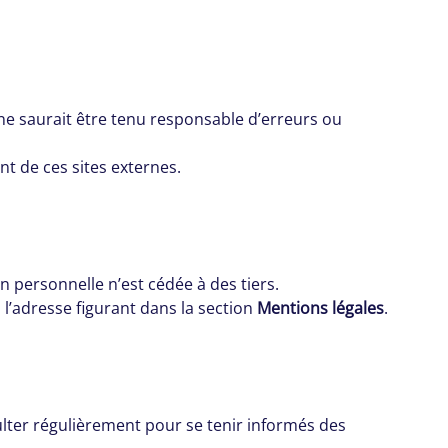
il ne saurait être tenu responsable d’erreurs ou
nt de ces sites externes.
n personnelle n’est cédée à des tiers.
à l’adresse figurant dans la section
Mentions légales
.
sulter régulièrement pour se tenir informés des