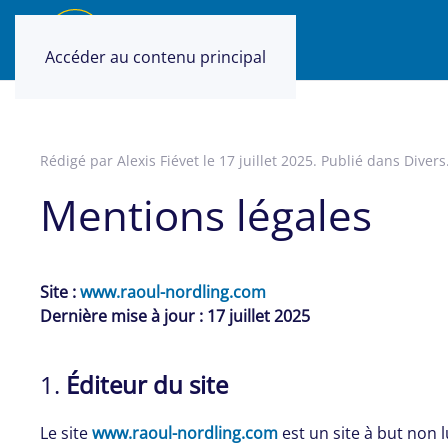
Accéder au contenu principal
Rédigé par Alexis Fiévet le
17 juillet 2025
. Publié dans
Divers
Mentions légales
Site :
www.raoul-nordling.com
Dernière mise à jour : 17 juillet 2025
1.
Éditeur du site
Le site
www.raoul-nordling.com
est un site à but non 