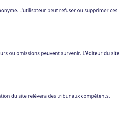
anonyme. L’utilisateur peut refuser ou supprimer ces
eurs ou omissions peuvent survenir. L’éditeur du site
lisation du site relèvera des tribunaux compétents.