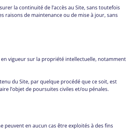
surer la continuité de l’accès au Site, sans toutefois
des raisons de maintenance ou de mise à jour, sans
 en vigueur sur la propriété intellectuelle, notamment
ntenu du Site, par quelque procédé que ce soit, est
ire l’objet de poursuites civiles et/ou pénales.
 ne peuvent en aucun cas être exploités à des fins