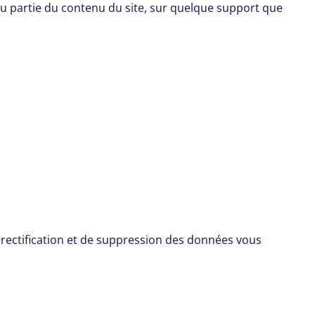
ou partie du contenu du site, sur quelque support que
e rectification et de suppression des données vous