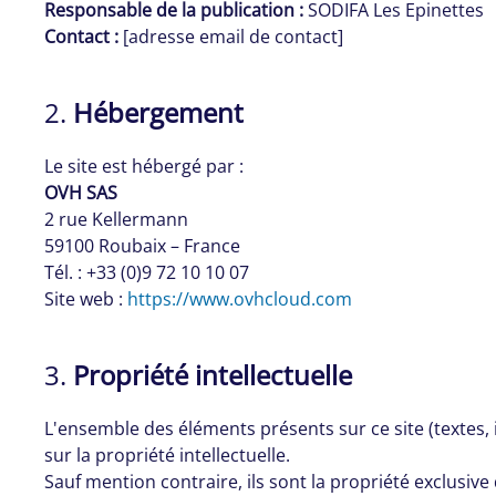
Responsable de la publication :
SODIFA Les Epinettes
Contact :
[adresse email de contact]
2.
Hébergement
Le site est hébergé par :
OVH SAS
2 rue Kellermann
59100 Roubaix – France
Tél. : +33 (0)9 72 10 10 07
Site web :
https://www.ovhcloud.com
3.
Propriété intellectuelle
L'ensemble des éléments présents sur ce site (textes, 
sur la propriété intellectuelle.
Sauf mention contraire, ils sont la propriété exclusive