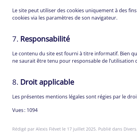
Le site peut utiliser des cookies uniquement à des fi
cookies via les paramètres de son navigateur.
7.
Responsabilité
Le contenu du site est fourni à titre informatif. Bien
ne saurait être tenu pour responsable de l’utilisation 
8.
Droit applicable
Les présentes mentions légales sont régies par le droit 
Vues : 1094
Rédigé par Alexis Fiévet le
17 juillet 2025
. Publié dans
Divers