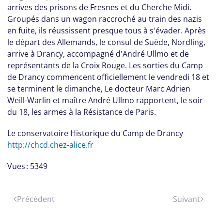
arrives des prisons de Fresnes et du Cherche Midi.
Groupés dans un wagon raccroché au train des nazis
en fuite, ils réussissent presque tous à s'évader. Après
le départ des Allemands, le consul de Suède, Nordling,
arrive à Drancy, accompagné d'André Ullmo et de
représentants de la Croix Rouge. Les sorties du Camp
de Drancy commencent officiellement le vendredi 18 et
se terminent le dimanche, Le docteur Marc Adrien
Weill-Warlin et maître André Ullmo rapportent, le soir
du 18, les armes à la Résistance de Paris.
Le conservatoire Historique du Camp de Drancy
http://chcd.chez-alice.fr
Vues : 5349
Précédent
Suivant