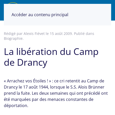
Accéder au contenu principal
Rédigé par Alexis Fiévet le
15 août 2009
. Publié dans
Biographie
.
La libération du Camp
de Drancy
« Arrachez vos Étoiles ! » : ce cri retentit au Camp de
Drancy le 17 août 1944, lorsque le S.S. Alois Brünner
prend la fuite. Les deux semaines qui ont précédé ont
été marquées par des menaces constantes de
déportation.