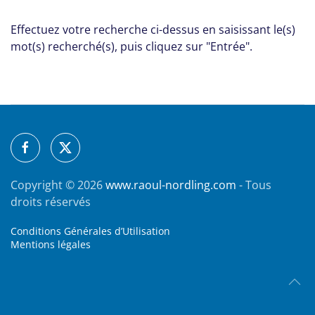
Effectuez votre recherche ci-dessus en saisissant le(s)
mot(s) recherché(s), puis cliquez sur "Entrée".
Copyright ©
2026
www.raoul-nordling.com
- Tous
droits réservés
Conditions Générales d’Utilisation
Mentions légales