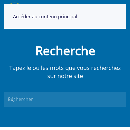
Accéder au contenu principal
Recherche
Tapez le ou les mots que vous recherchez
sur notre site