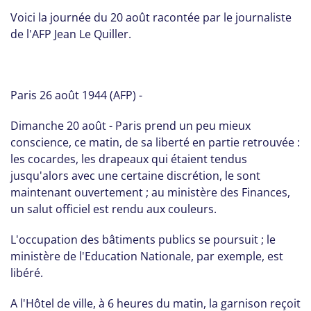
Voici la journée du 20 août racontée par le journaliste
de l'AFP Jean Le Quiller.
Paris 26 août 1944 (AFP) -
Dimanche 20 août - Paris prend un peu mieux
conscience, ce matin, de sa liberté en partie retrouvée :
les cocardes, les drapeaux qui étaient tendus
jusqu'alors avec une certaine discrétion, le sont
maintenant ouvertement ; au ministère des Finances,
un salut officiel est rendu aux couleurs.
L'occupation des bâtiments publics se poursuit ; le
ministère de l'Education Nationale, par exemple, est
libéré.
A l'Hôtel de ville, à 6 heures du matin, la garnison reçoit