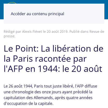
Accéder au contenu principal
Rédigé par Alexis Fiévet le
20 août 2019
. Publié dans
Revue de
presse
.
Le Point: La libération de
la Paris racontée par
l'AFP en 1944: le 20 août
Le 26 août 1944, Paris tout juste libéré, l'AFP diffuse
une chronologie des onze jours ayant précédé la
capitulation des Allemands, après quatre années
d'occupation de la capitale.