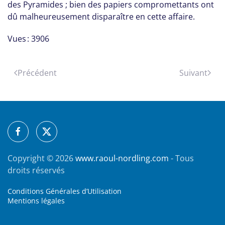
des Pyramides ; bien des papiers compromettants ont
dû malheureusement disparaître en cette affaire.
Vues : 3906
Précédent
Suivant
Copyright ©
2026
www.raoul-nordling.com
- Tous
droits réservés
Conditions Générales d’Utilisation
Mentions légales