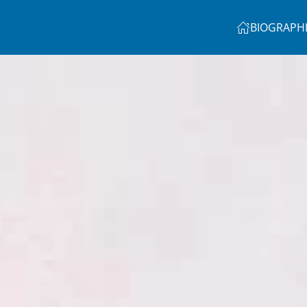
BIOGRAPH