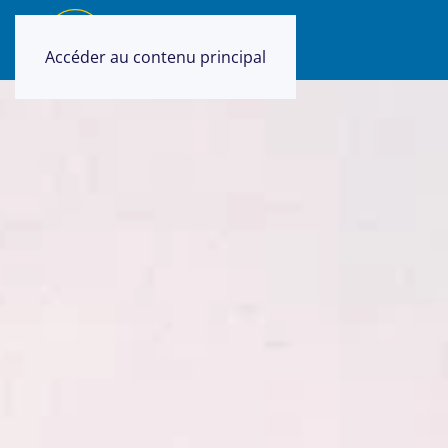
Accéder au contenu principal